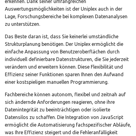
erkennen. Dank seiner umfangreichen
Auswertungsmöglichkeiten ist der Uniplex auch in der
Lage, Forschungsbereiche bei komplexen Datenanalysen
zu unterstützen.
Das Beste daran ist, dass Sie keinerlei umständliche
Strukturplanung benötigen. Der Uniplex ermöglicht die
einfache Anpassung von Benutzeroberflächen durch
individuell definierbare Datenstrukturen, die Sie jederzeit
verändern und erweitern können. Diese Flexibilität und
Effizienz seiner Funktionen sparen Ihnen den Aufwand
einer kostspieligen manuellen Programmierung.
Fachbereiche können autonom, flexibel und zeitnah auf
sich ändernde Anforderungen reagieren, ohne ihre
Datenintegrität zu beeinträchtigen oder isolierte
Datensilos zu schaffen. Die Integration von JavaScript
ermöglicht die Automatisierung fachspezifischer Abläufe,
was Ihre Effizienz steigert und die Fehleranfälligkeit