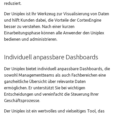
reduziert.
Der Uniplex ist Ihr Werkzeug zur Visualisierung von Daten
und hilft Kunden dabei, die Vorteile der CortexEngine
besser zu verstehen. Nach einer kurzen
Einarbeitungsphase können alle Anwender den Uniplex
bedienen und administrieren.
Individuell anpassbare Dashboards
Der Uniplex bietet individuell anpassbare Dashboards, die
sowohl Managementteams als auch Fachbereichen eine
ganzheitliche Übersicht über relevante Daten
ermöglichen. Er unterstützt Sie bei wichtigen
Entscheidungen und vereinfacht die Steuerung Ihrer
Geschäftsprozesse.
Der Uniplex ist ein wertvolles und vielseitiges Tool, das